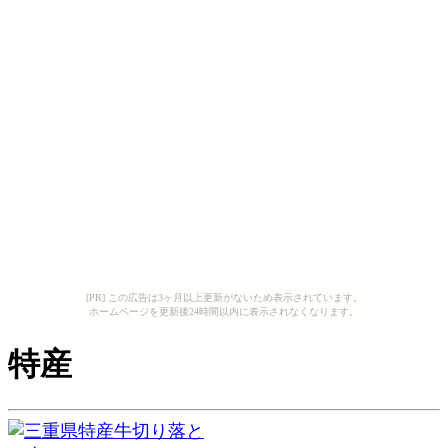
[PR] この広告は3ヶ月以上更新がないため表示されています。
ホームページを更新後24時間以内に表示されなくなります。
特産