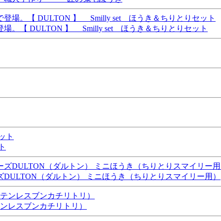
DULTON 】 Smilly set ほうき＆ちりとりセット
ト
DULTON（ダルトン） ミニほうき（ちりとりスマイリー用）
テンレスブンカチリトリ）