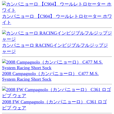
カンパニョーロ 【C904】 ウールレトロセーター ホワ
イト
カンパニョーロ RACINGインビジブルフルジップジ
ャージ
2008 Campagnolo（カンパニョーロ） C477 M.S.
System Racing Short Sock
2008 FW Campagnolo（カンパニョーロ） C361 ロゴ
ビブ ウェア