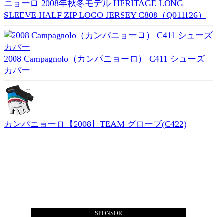
ニョーロ 2008年秋冬モデル HERITAGE LONG
SLEEVE HALF ZIP LOGO JERSEY C808（Q011126）
2008 Campagnolo（カンパニョーロ） C411 シューズ
カバー
カンパニョーロ【2008】TEAM グローブ(C422)
SPONSOR