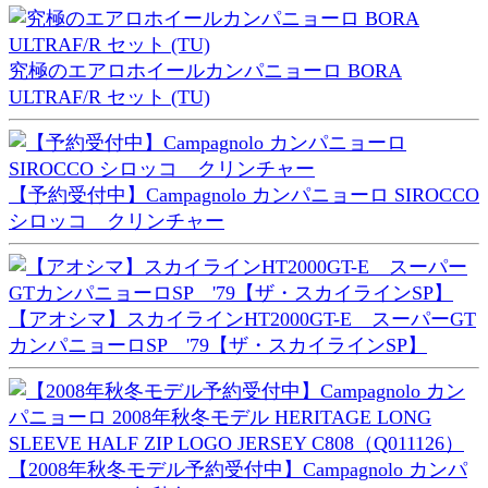
究極のエアロホイールカンパニョーロ BORA
ULTRAF/R セット (TU)
【予約受付中】Campagnolo カンパニョーロ SIROCCO
シロッコ クリンチャー
【アオシマ】スカイラインHT2000GT-E スーパーGT
カンパニョーロSP '79【ザ・スカイラインSP】
【2008年秋冬モデル予約受付中】Campagnolo カンパ