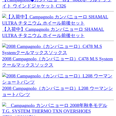
イト ウインドジャケット C326
【入荷中】Campagnolo カンパニョーロ SHAMAL
ULTRA チタニウム ホイール前後セット
2008 Campagnolo（カンパニョーロ）C478 M.S System
クールマックスソックス
2008 Campagnolo（カンパニョーロ）L208 ウーマンシ
ョートパンツ