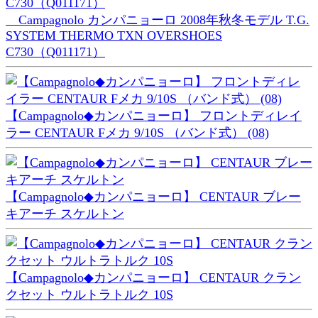
Campagnolo カンパニョーロ 2008年秋冬モデル T.G.
SYSTEM THERMO TXN OVERSHOES
C730（Q011171）
【Campagnolo◆カンパニョーロ】 フロントディレイ
ラー CENTAUR Fメカ 9/10S （バンド式） (08)
【Campagnolo◆カンパニョーロ】 CENTAUR ブレー
キアーチ スケルトン
【Campagnolo◆カンパニョーロ】 CENTAUR クラン
クセット ウルトラトルク 10S