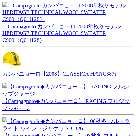
Campagnolo カンパニョーロ 2008年秋冬モデル
HERITAGE TECHNICAL WOOL SWEATER
C909（Q011128）
カンパニョーロ【2008】CLASSICA HAT(C387)
【Campagnolo◆カンパニョーロ】 RACING フルジッ
プジャージ
【Campagnolo◆カンパニョーロ】 08秋冬 ウルトララ