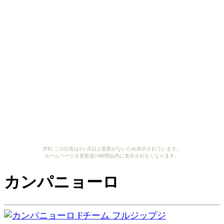
[PR] この広告は3ヶ月以上更新がないため表示されています。
ホームページを更新後24時間以内に表示されなくなります。
カンパニョーロ