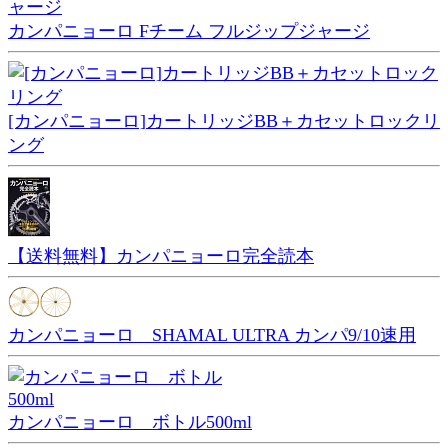
カンパニョーロ Fチーム フルジップジャージ
[カンパニョーロ]カートリッジBB＋カセットロックリ
ング
【送料無料】カンパニョーロ完全読本
カンパニョーロ SHAMAL ULTRA カンパ9/10速用
カンパニョーロ ボトル500ml