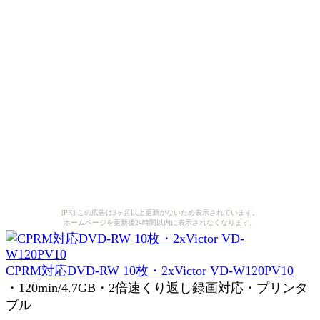
[PR] この広告は3ヶ月以上更新がないため表示されています。
ホームページを更新後24時間以内に表示されなくなります。
CPRM対応DVD-RW 10枚・2xVictor VD-W120PV10
・120min/4.7GB・2倍速くり返し録画対応・プリンタ
ブル