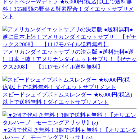
ドットベジーWデトラ ★6,000円(税込)以上で送料無
料！355種類の野菜＆酵素配合！ダイエットサプリメ
ント
アメリカンダイエットサプリの決定版 ●送料無料●遂
に日本上陸！アメリカンダイエットサプリ！【ゼナッ
クス2008】 【1117モバイル送料無料】
スピードシェイプボトムスレンダー ★6,000円(税込)
以上で送料無料！ダイエットサプリメント
▼2個で代引き無料！3個で送料も無料！【オリエンタ
ルハーブ モーニングアリッサ】(z)