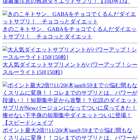
扱厳重注意の救急ダイエットサプリ！【10DW13】
きのこキトサン、GABAをチョコでくるんだダイエッ
トサプリ！ チョコっとダイエット
大人気ダイエットサプリメントがパワーアップ！シー
スルーライト150[150粒]
ポイント最大2倍!!11/20(木)am9:59まで☆悩む間もな
くスリムに変身！！コレまでのサプリとは、パワーが