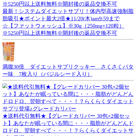
最新！システムダイエットサプリ！体内型高速強制脂
肪吸引★ポイント最大2倍★11/20(木)am9:59まで
☆【ファットウォッシュ】※30g（250mg×120粒）
※5250円以上送料無料※開封後の返品交換不可
満腹30倍 ダイエットサプリクッキー さくさくバタ
ー味 7枚入り（バジルシード入り）
★送料代引無料★【グレードカリバー 30包×2個セッ
ト】あなたが眠っている間に・・・脂肪がどんどんド
ロドロ、翌朝すべて・・・！？らくらくダイエットサ