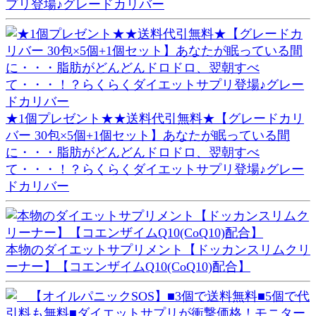
プリ登場♪グレードカリバー
★1個プレゼント★★送料代引無料★【グレードカリ
バー 30包×5個+1個セット】あなたが眠っている間
に・・・脂肪がどんどんドロドロ、翌朝すべ
て・・・！？らくらくダイエットサプリ登場♪グレー
ドカリバー
本物のダイエットサプリメント【ドッカンスリムクリ
ーナー】【コエンザイムQ10(CoQ10)配合】