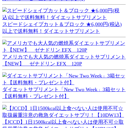
スピードシェイプカット＆ブロック ★6,000円(税込)
以上で送料無料！ダイエットサプリメント
アメリカでも大人気の燃焼系ダイエットサプリメント
【NEW】 ゼナドリン EFX 120P
ダイエットサプリメント「New Two Week」3箱セット
【送料無料・プレゼント付】
【JCCD】1日1500kcal以上食べない人は使用不可☆取