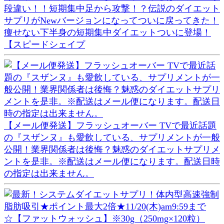
段違い！！短期集中足から攻撃！？伝説のダイエット
サプリがNewバージョンになってついに戻ってきた！
痩せない下半身の短期集中ダイエットついに登場！
【スピードシェイプ
【メール便発送】フラッシュオーバー TVで最近話題
の『スザンヌ』も愛飲している、サプリメントが一般
公開！業界関係者は後悔？魅惑のダイエットサプリメ
ントを是非。※配送はメール便になります。配送日時
の指定は出来ません。