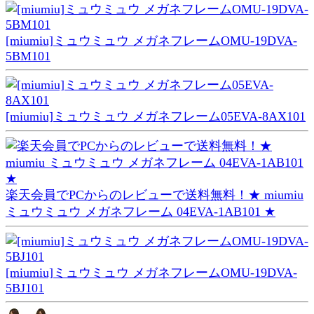
[miumiu]ミュウミュウ メガネフレームOMU-19DVA-
5BM101
[miumiu]ミュウミュウ メガネフレーム05EVA-8AX101
楽天会員でPCからのレビューで送料無料！★ miumiu
ミュウミュウ メガネフレーム 04EVA-1AB101 ★
[miumiu]ミュウミュウ メガネフレームOMU-19DVA-
5BJ101