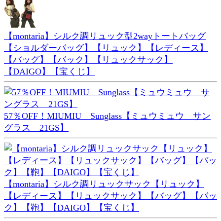
【montaria】シルク調リュック型2wayトートバッグ
【ショルダーバッグ】【リュック】【レディース】
【バッグ】【バック】【リュックサック】
【DAIGO】【宝くじ】
57％OFF！MIUMIU Sunglass【ミュウミュウ サン
グラス 21GS】
【montaria】シルク調リュックサック【リュック】
【レディース】【リュックサック】【バッグ】【バッ
ク】【鞄】【DAIGO】【宝くじ】