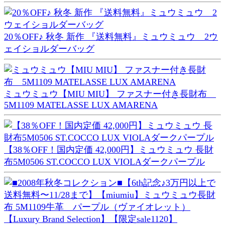
20％OFF♪ 秋冬 新作 『送料無料』ミュウミュウ 2ウ
ェイショルダーバッグ
ミュウミュウ【MIU MIU】 ファスナー付き長財布
5M1109 MATELASSE LUX AMARENA
【38％OFF！国内定価 42,000円】ミュウミュウ 長財
布5M0506 ST.COCCO LUX VIOLAダークパープル